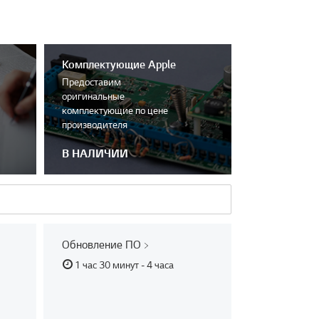
Комплектующие Apple
Предоставим
оригинальные
комплектующие по цене
производителя
В НАЛИЧИИ
Обновление ПО
1 час 30 минут - 4 часа