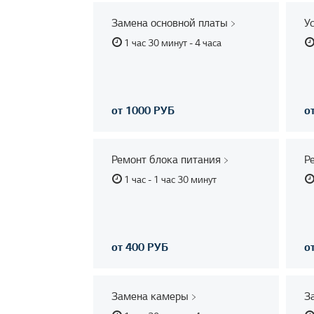
Замена основной платы
У
1 час 30 минут - 4 часа
от 1000 РУБ
о
Ремонт блока питания
Р
1 час - 1 час 30 минут
от 400 РУБ
о
Замена камеры
З