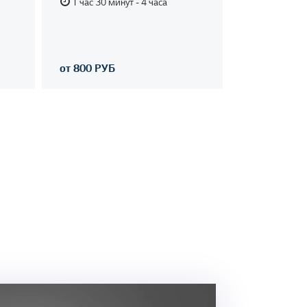
1 час 30 минут - 4 часа
от 800 РУБ