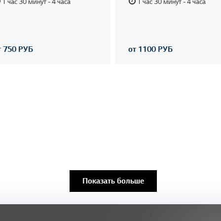
1 час 30 минут - 4 часа
1 час 30 минут - 4 часа
т 750 РУБ
от 1100 РУБ
Показать больше