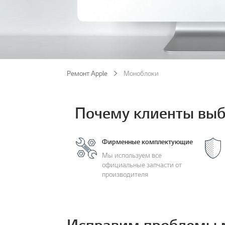
Ремонт Apple
Моноблоки
Почему клиенты выб
Фирменные комплектующие
Мы используем все
официальные запчасти от
производителя