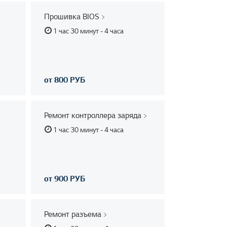
Прошивка BIOS
1 час 30 минут - 4 часа
от 800 РУБ
Ремонт контроллера заряда
1 час 30 минут - 4 часа
от 900 РУБ
Ремонт разъема