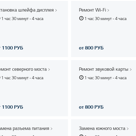
становка шлейфа дисплея
Ремонт Wi-Fi
1 час 30 минут - 4 часа
1 час 30 минут - 4 часа
т 1100 РУБ
от 800 РУБ
емонт северного моста
Ремонт звуковой карты
1 час 30 минут - 4 часа
1 час 30 минут - 4 часа
т 1100 РУБ
от 800 РУБ
амена разъема питания
Замена южного моста