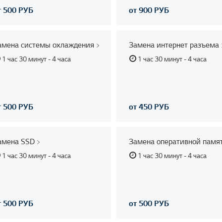
т 500 РУБ
от 900 РУБ
амена системы охлаждения
Замена интернет разъема
1 час 30 минут - 4 часа
1 час 30 минут - 4 часа
т 500 РУБ
от 450 РУБ
амена SSD
Замена оперативной памя
1 час 30 минут - 4 часа
1 час 30 минут - 4 часа
т 500 РУБ
от 500 РУБ