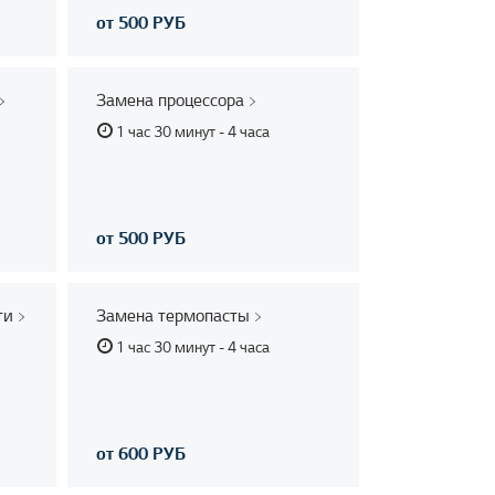
от 500 РУБ
Замена процессора
1 час 30 минут - 4 часа
от 500 РУБ
ти
Замена термопасты
1 час 30 минут - 4 часа
от 600 РУБ