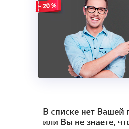
В списке нет Вашей
или Вы не знаете, чт