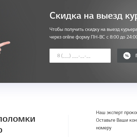
Скидка на выезд ку
Чтобы получить скидку на выезд курьера
через online форму ПН-ВС с 8:00 до 24:0
Наш эксперт проко
 поломки
Оставьте Ваши кон
о
номеру