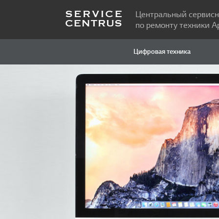
Центральный сервисн
по ремонту техники A
Цифровая техника