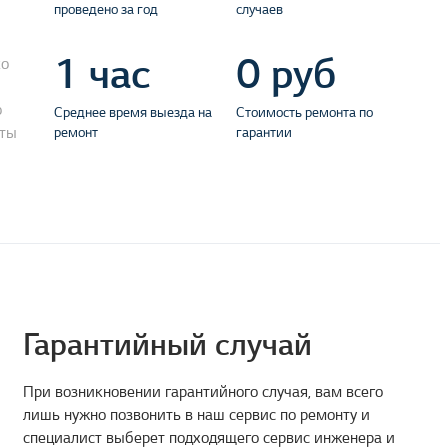
проведено за год
случаев
1 час
0 руб
ко
о
Среднее время выезда на
Стоимость ремонта по
оты
ремонт
гарантии
Гарантийный случай
При возникновении гарантийного случая, вам всего
лишь нужно позвонить в наш сервис по ремонту и
специалист выберет подходящего сервис инженера и