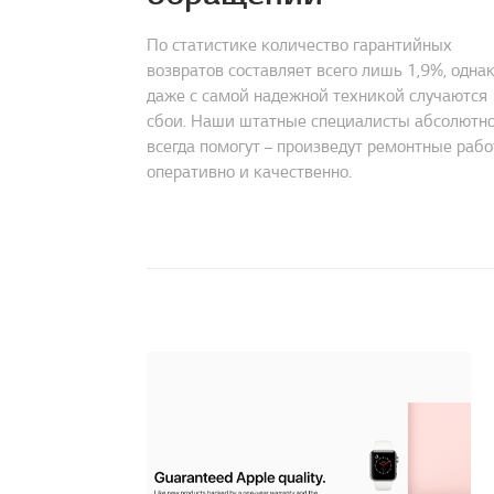
По статистике количество гарантийных
возвратов составляет всего лишь 1,9%, одна
даже с самой надежной техникой случаются
сбои. Наши штатные специалисты абсолютн
всегда помогут – произведут ремонтные раб
оперативно и качественно.