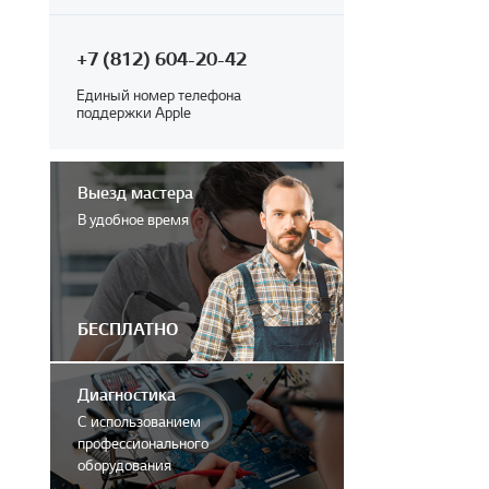
+7 (812) 604-20-42
Единый номер телефона
поддержки Apple
Выезд мастера
В удобное время
БЕСПЛАТНО
Диагностика
С использованием
профессионального
оборудования