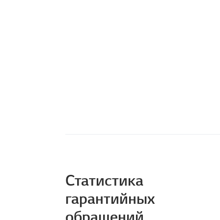
Статистика
гарантийных
обращений