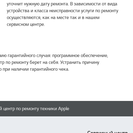
уточнит нужную дату ремонта. В зависимости от вида
устройства и класса неисправности услуги по ремонту
осуществляются, как на месте так и в нашем
сервисном центре.
ию гарантийного случая: программное обеспечение,
р по ремонту берет на себя. Устранить причину
о при наличии гарантийного чека.
 центр по ремонту техники Apple
Сервисный центр