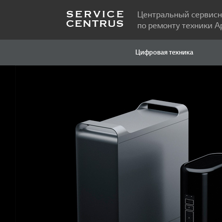
Центральный сервисн
по ремонту техники A
Цифровая техника