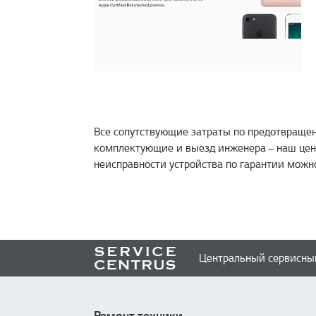
Все сопутствующие затраты по предотвращен
комплектующие и выезд инженера – наш цент
неисправности устройства по гарантии можн
Центральный сервисный
Ремонт техники