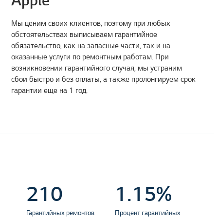
Apple
Мы ценим своих клиентов, поэтому при любых
обстоятельствах выписываем гарантийное
обязательство, как на запасные части, так и на
оказанные услуги по ремонтным работам. При
возникновении гарантийного случая, мы устраним
сбои быстро и без оплаты, а также пролонгируем срок
гарантии еще на 1 год.
210
1.15%
Гарантийных ремонтов
Процент гарантийных